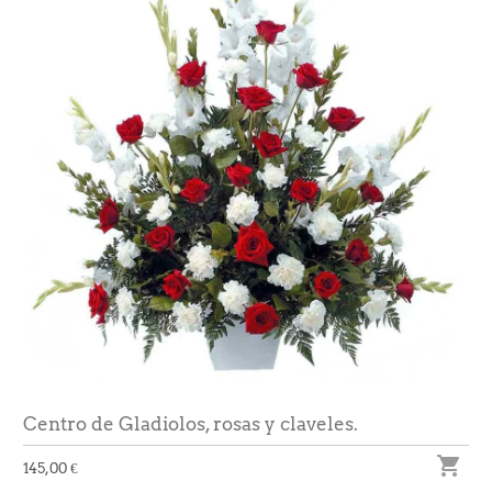
Centro de Gladiolos, rosas y claveles.

145,00 €