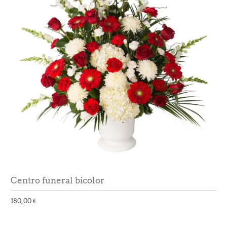
Centro funeral bicolor
180,00 €