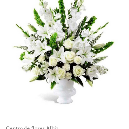
Centro de flores Albia