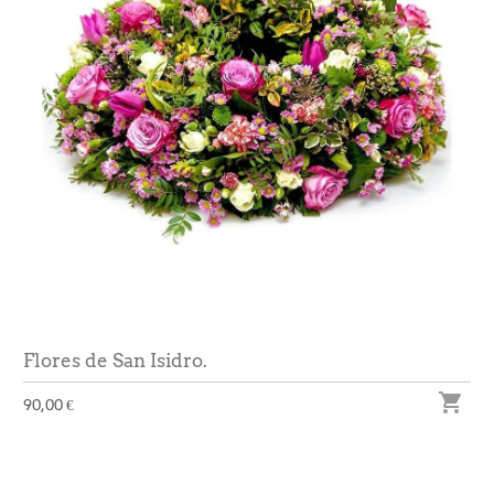
Flores de San Isidro.

90,00 €