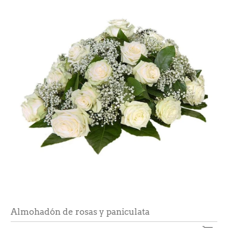
Almohadón de rosas y paniculata