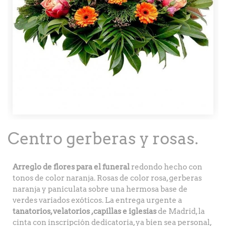
Centro gerberas y rosas.
Arreglo de flores para el funeral
redondo hecho con
tonos de color naranja. Rosas de color rosa, gerberas
naranja y paniculata sobre una hermosa base de
verdes variados exóticos. La entrega urgente a
tanatorios, velatorios ,capillas e iglesias
de Madrid, la
cinta con inscripción dedicatoria, ya bien sea personal,