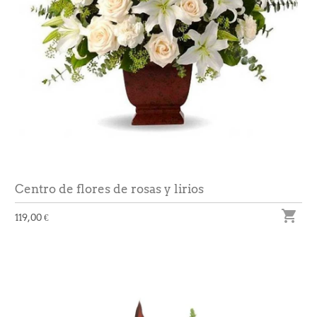
Centro de flores de rosas y lirios

119,00 €