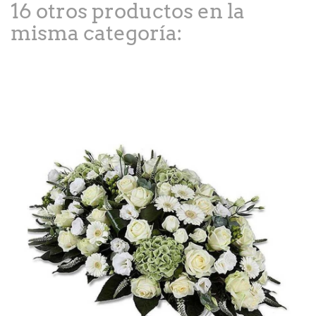
16 otros productos en la
misma categoría: