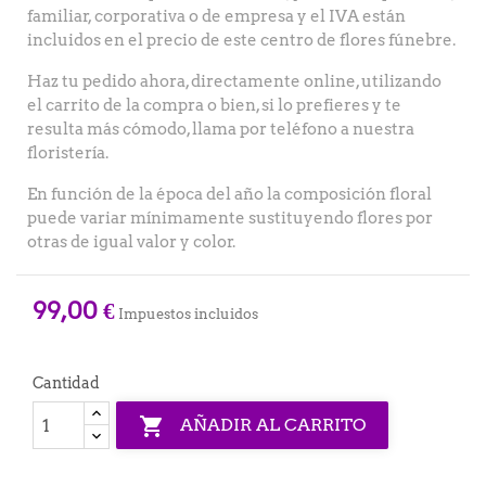
familiar, corporativa o de empresa y el IVA están
incluidos en el precio de este centro de flores fúnebre.
Haz tu pedido ahora, directamente online, utilizando
el carrito de la compra o bien, si lo prefieres y te
resulta más cómodo, llama por teléfono a nuestra
floristería.
En función de la época del año la composición floral
puede variar mínimamente sustituyendo flores por
otras de igual valor y color.
99,00 €
Impuestos incluidos
Cantidad

AÑADIR AL CARRITO