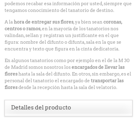
podemos recabar esa información por usted, siempre que
tengamos conocimiento del tanatorio de destino.
A la
hora de entregar sus flores
, ya bien sean
coronas,
centros o ramos
, en la mayoría de los tanatorios nos
valindan, sellan y registran un justificante en el que
figura: nombre del difunto o difunta, sala en la que se
encuentra y texto que figura en la cinta dedicatoria.
En algunos tanatorios como por ejemplo en el de la M 30
de Madrid somos nosotros los
encargados de llevar las
flores
hasta la sala del difunto. En otros, sin embargo, es el
personal del tanatorio el encargado de
transportar las
flores
desde la recepción hasta la sala del velatorio.
Detalles del producto