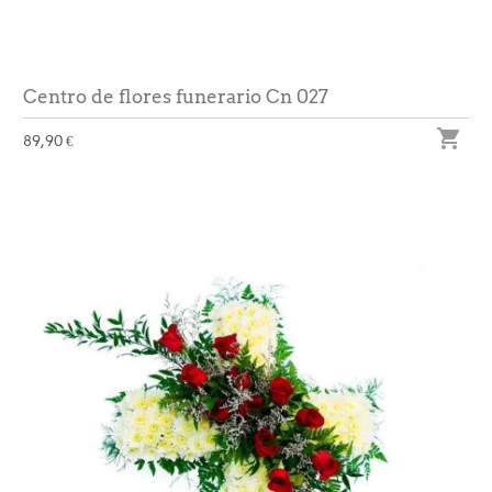
Centro de flores funerario Cn 027

89,90 €