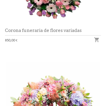
Corona funeraria de flores variadas

850,00 €