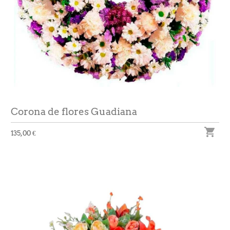
Corona de flores Guadiana

135,00 €