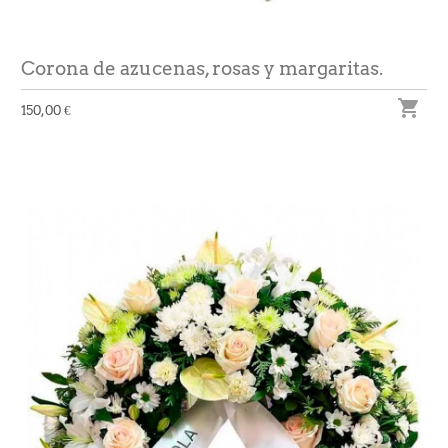
Corona de azucenas, rosas y margaritas.

150,00 €