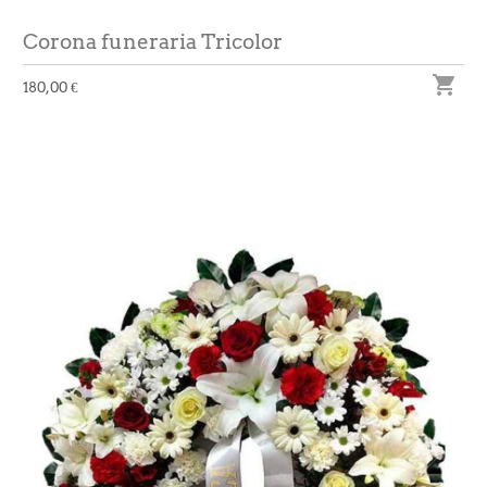
Corona funeraria Tricolor

180,00 €