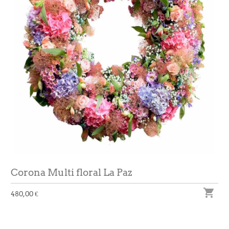
Corona Multi floral La Paz

480,00 €