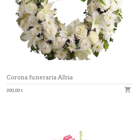
Corona funeraria Albia

200,00 €