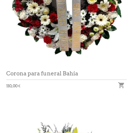
Corona para funeral Bahía

110,00 €