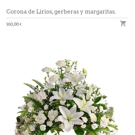
Corona de Lirios, gerberas y margaritas.

160,00 €