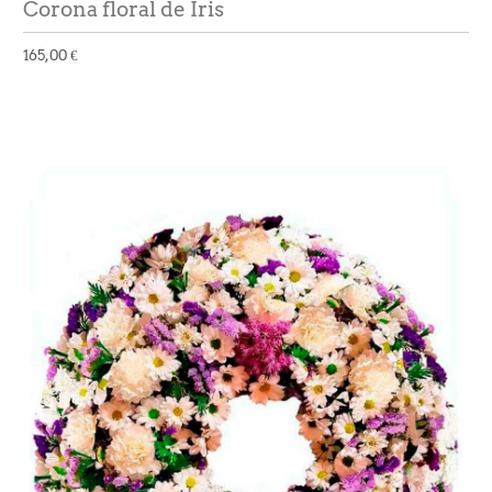
Corona floral de Iris
165,00 €