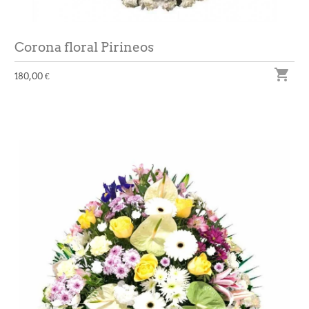
Corona floral Pirineos

180,00 €