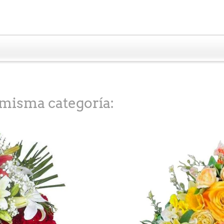
 misma categoría: