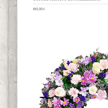
180,00 €