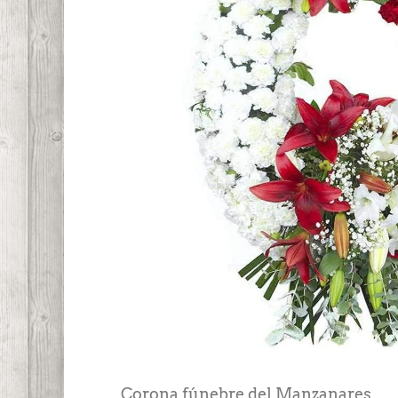
Corona fúnebre del Manzanares