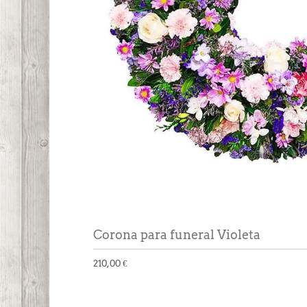
Corona para funeral Violeta
210,00 €