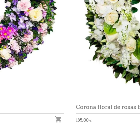
Corona floral de rosas 

185,00 €