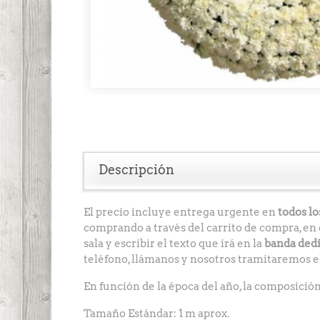
Descripción
El precio incluye entrega urgente en
todos los
comprando a través del carrito de compra, en 
sala y escribir el texto que irá en la
banda dedi
teléfono, llámanos y nosotros tramitaremos el
En función de la época del año, la composición 
Tamaño Estándar: 1 m aprox.