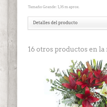
Tamaño Grande: 1,35 m aprox.
Detalles del producto
16 otros productos en la