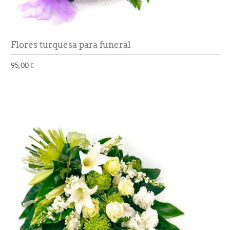
Flores turquesa para funeral
95,00 €