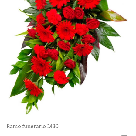
Ramo funerario M30