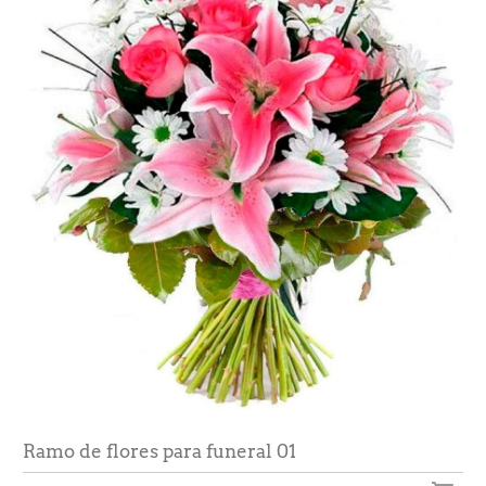
Ramo de flores para funeral 01