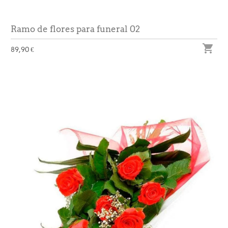
Ramo de flores para funeral 02

89,90 €