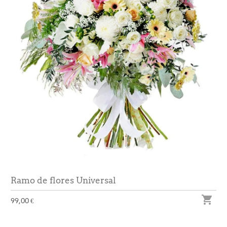
Ramo de flores Universal

99,00 €