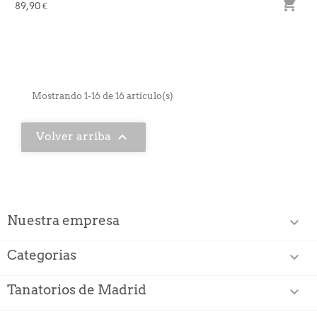

89,90 €
Mostrando 1-16 de 16 artículo(s)

Volver arriba
Nuestra empresa

Categorias

Tanatorios de Madrid
