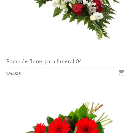
Ramo de flores para funeral 04

134,00 €