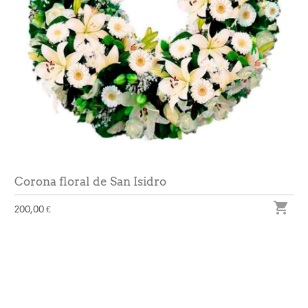
Corona floral de San Isidro

200,00 €