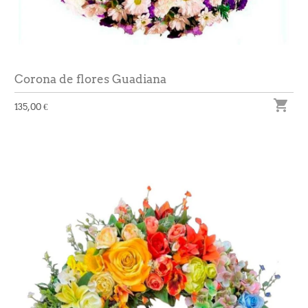
Corona de flores Guadiana

135,00 €