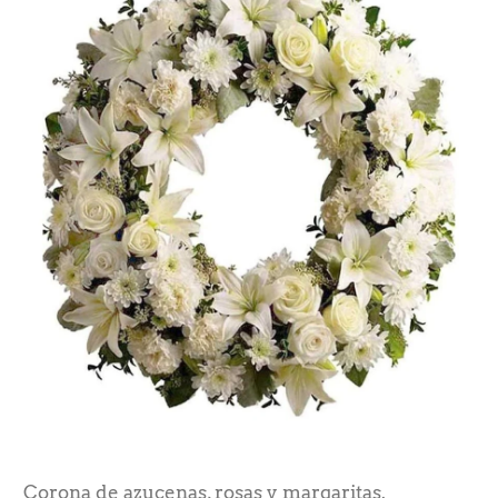
Corona de azucenas, rosas y margaritas.