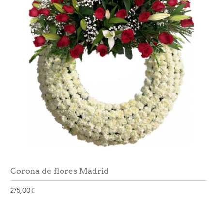
Corona de flores Madrid
275,00 €