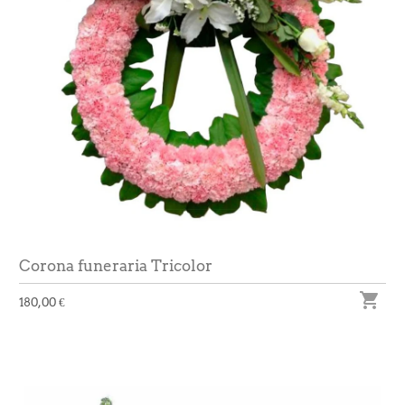
Corona funeraria Tricolor

180,00 €