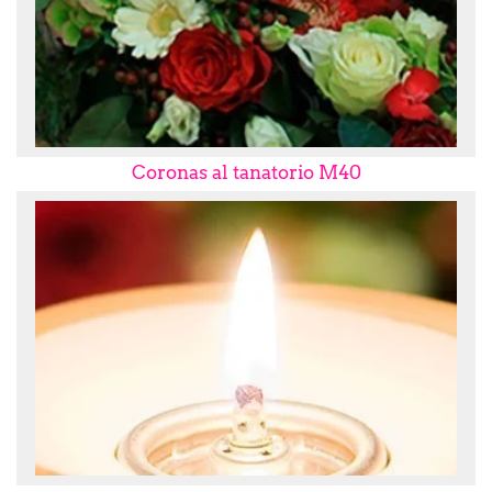
Coronas al tanatorio M40