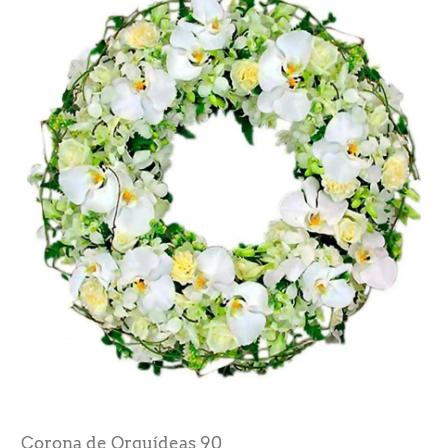
Corona de Orquídeas 90