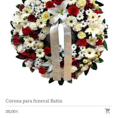
Corona para funeral Bahía

110,00 €