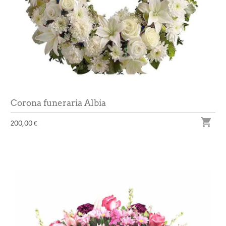
Corona funeraria Albia

200,00 €