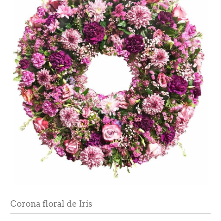
Corona floral de Iris