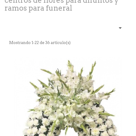
centros de flores para difuntos y
ramos para funeral

Mostrando 1-22 de 36 artículo(s)