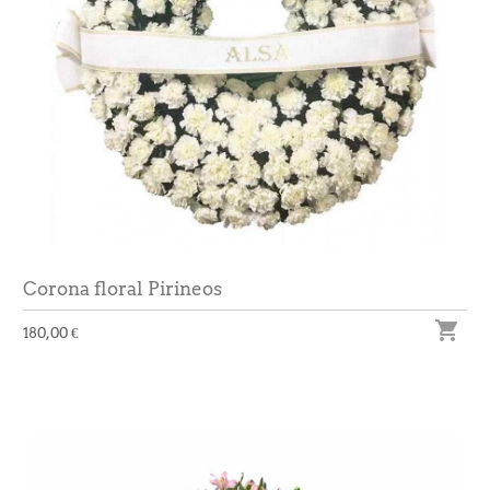
Corona floral Pirineos

180,00 €