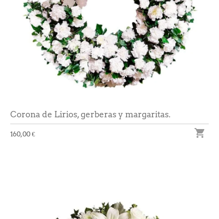
Corona de Lirios, gerberas y margaritas.

160,00 €