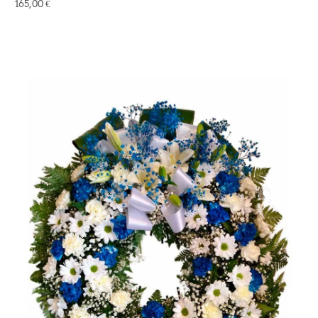
165,00 €