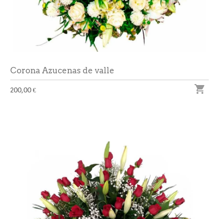
Corona Azucenas de valle

200,00 €