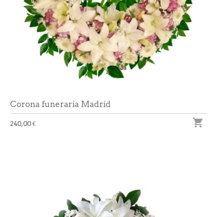
Corona funeraria Madrid

240,00 €