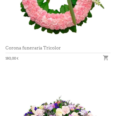
Corona funeraria Tricolor

180,00 €