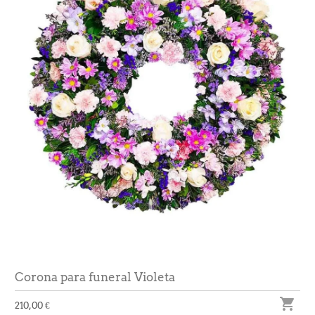
Corona para funeral Violeta

210,00 €