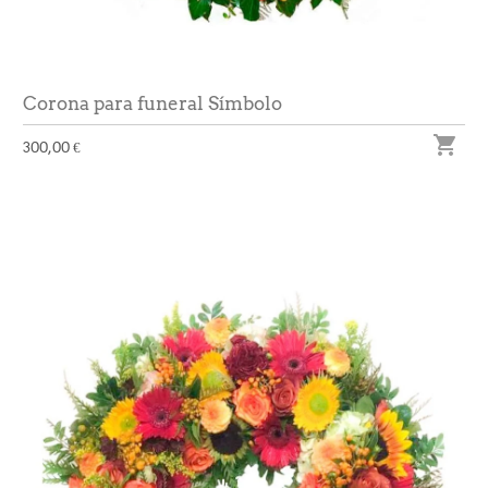
Corona para funeral Símbolo

300,00 €