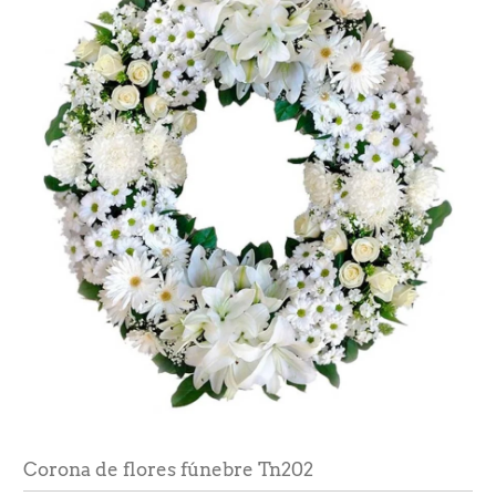
Corona de flores fúnebre Tn202