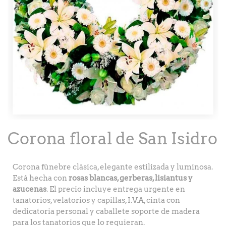
Corona floral de San Isidro
Corona fúnebre clásica, elegante estilizada y luminosa.
Está hecha con
rosas blancas, gerberas, lisiantus y
azucenas
. El precio incluye entrega urgente en
tanatorios, velatorios y capillas, I.V.A, cinta con
dedicatoria personal y caballete soporte de madera
para los tanatorios que lo requieran.