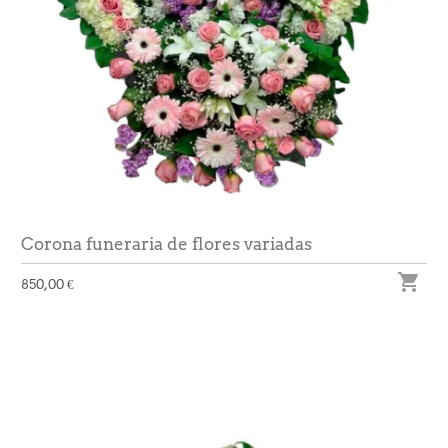
Corona funeraria de flores variadas

850,00 €