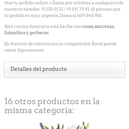
Haz tu pedido online o llama por teléfono a cualquiera de
nuestras tiendas: 91 515 01 13 / 91 591 79 91. Si piensas que
tu pedido es muy urgente, llama al 609 843 910.
Esta corona funeraria está hecha con
rosas, azucenas,
lisianthus y gerberas.
En función de existencias, la composición floral puede
variar ligeramente.
Detalles del producto
16 otros productos en la
misma categoría: