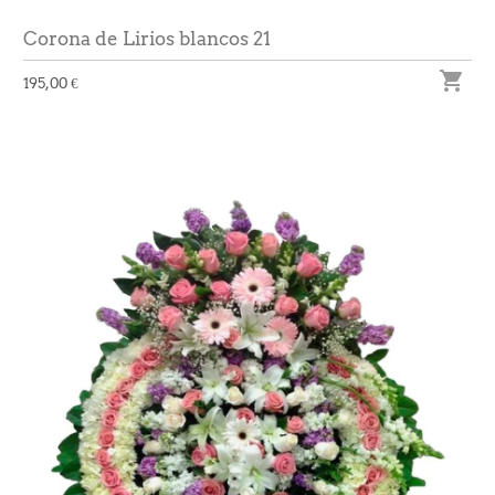
Corona de Lirios blancos 21

195,00 €