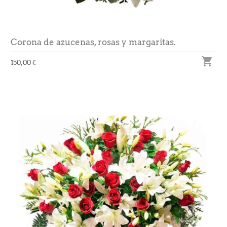
Corona de azucenas, rosas y margaritas.

150,00 €