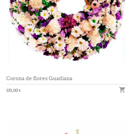
Corona de flores Guadiana

135,00 €