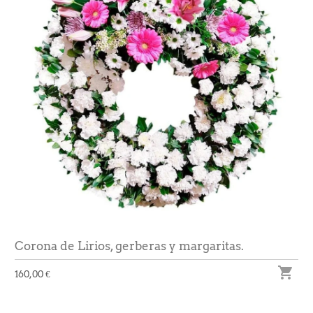
Corona de Lirios, gerberas y margaritas.

160,00 €