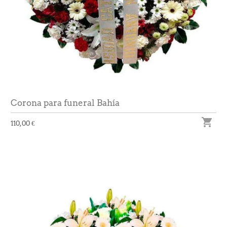
Corona para funeral Bahía

110,00 €