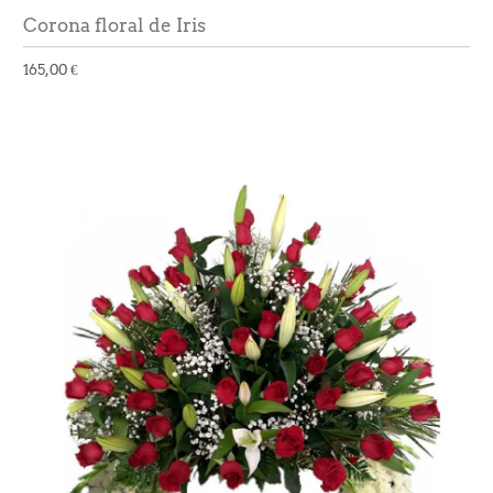
Corona floral de Iris
165,00 €