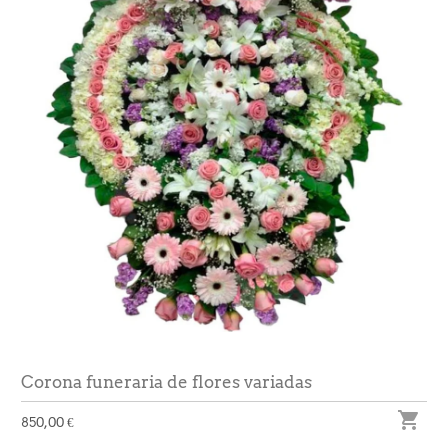
Corona funeraria de flores variadas

850,00 €