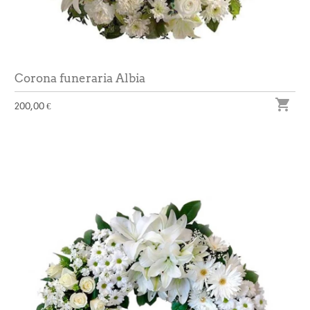
Corona funeraria Albia

200,00 €