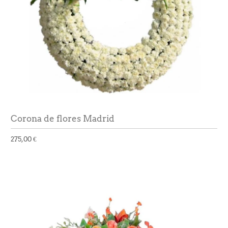
Corona de flores Madrid
275,00 €