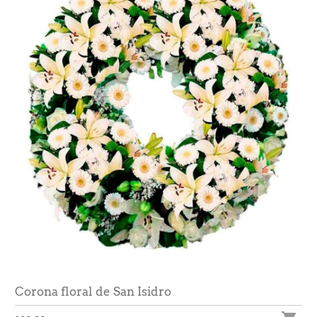
Corona floral de San Isidro