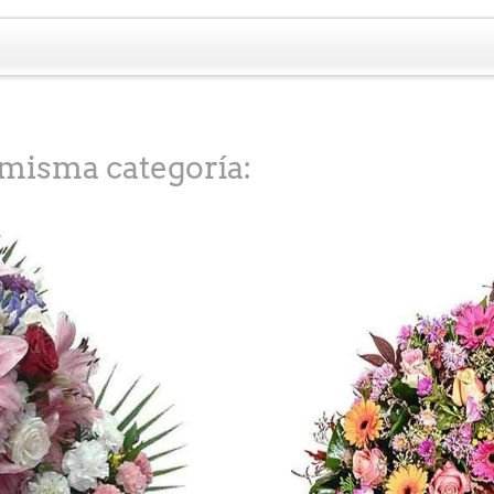
 misma categoría: