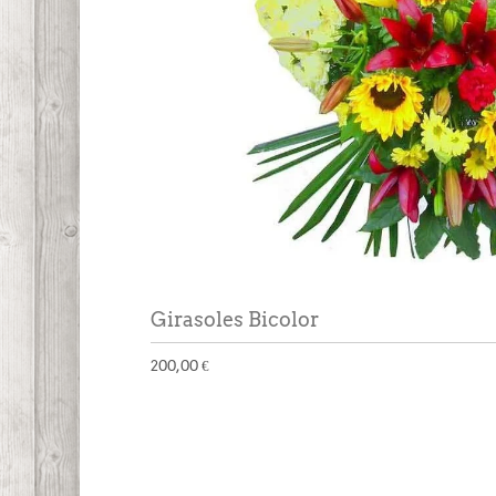
Girasoles Bicolor
200,00 €