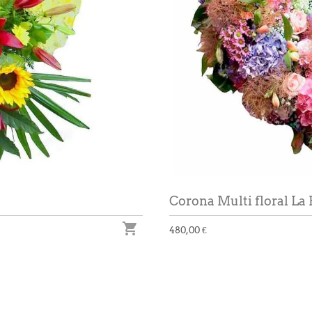
Corona Multi floral La 

480,00 €