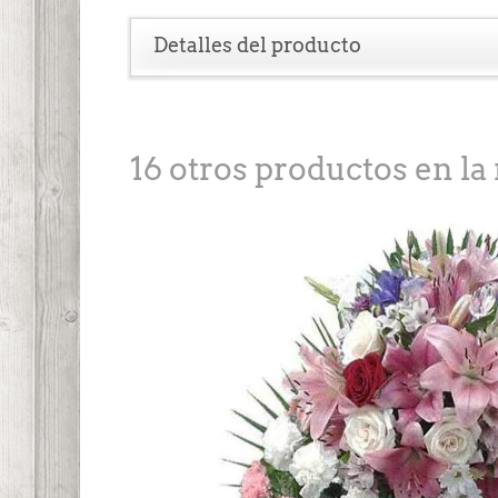
Detalles del producto
16 otros productos en la