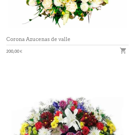
Corona Azucenas de valle

200,00 €