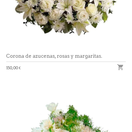
Corona de azucenas, rosas y margaritas.

150,00 €