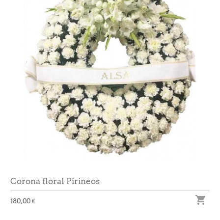
Corona floral Pirineos

180,00 €