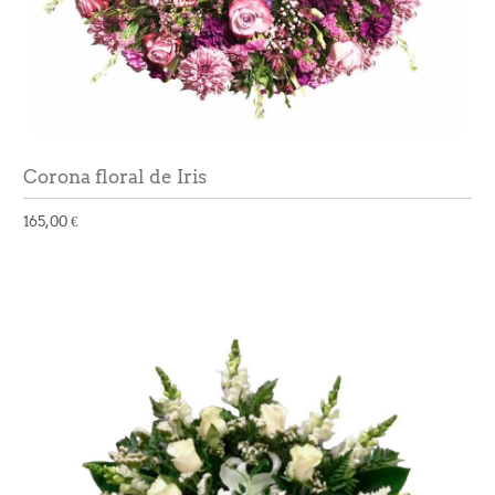
Corona floral de Iris
165,00 €