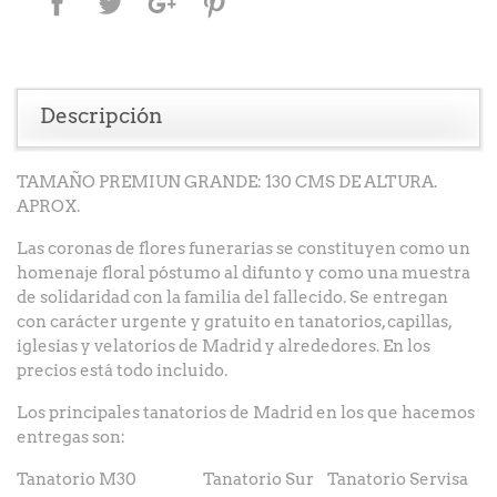
Descripción
TAMAÑO PREMIUN GRANDE: 130 CMS DE ALTURA.
APROX.
Las coronas de flores funerarias se constituyen como un
homenaje floral póstumo al difunto y como una muestra
de solidaridad con la familia del fallecido. Se entregan
con carácter urgente y gratuito en tanatorios, capillas,
iglesias y velatorios de Madrid y alrededores. En los
precios está todo incluido.
Los principales tanatorios de Madrid en los que hacemos
entregas son:
Tanatorio M30 Tanatorio Sur Tanatorio Servisa