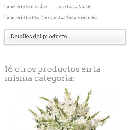
Tanatorio San Isidro Tanatorio Norte
Tanatorio La Paz Tres Cantos Tanatorio m40
Detalles del producto
16 otros productos en la
misma categoría: