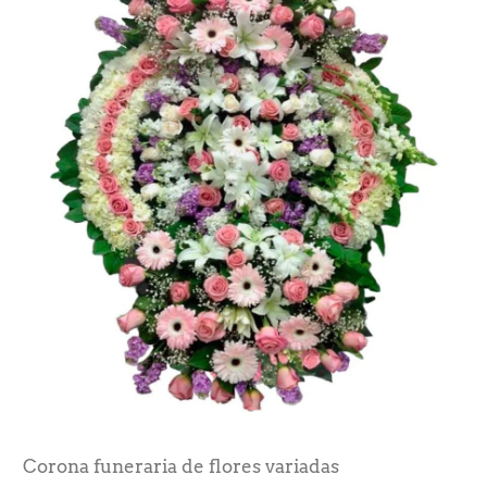
Corona funeraria de flores variadas