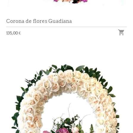
Corona de flores Guadiana

135,00 €