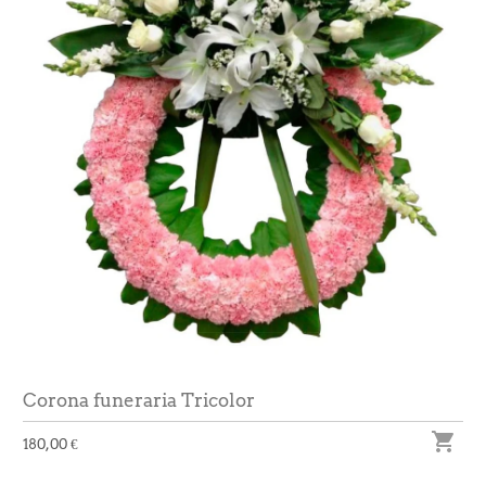
Corona funeraria Tricolor

180,00 €