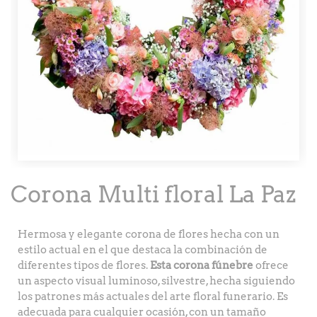
Corona Multi floral La Paz
Hermosa y elegante corona de flores hecha con un
estilo actual en el que destaca la combinación de
diferentes tipos de flores.
Esta corona fúnebre
ofrece
un aspecto visual luminoso, silvestre, hecha siguiendo
los patrones más actuales del arte floral funerario. Es
adecuada para cualquier ocasión, con un tamaño