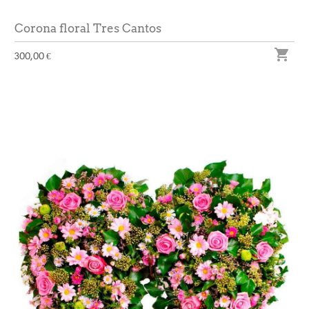
Corona floral Tres Cantos

300,00 €