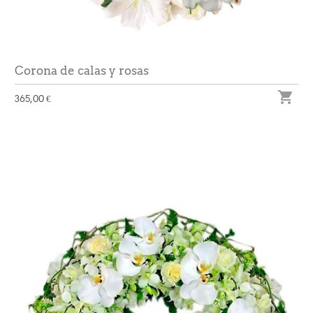
Corona de calas y rosas

365,00 €