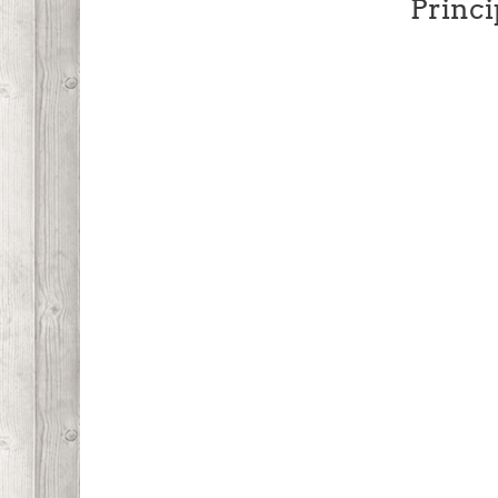
Princi