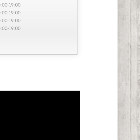
0:00-19:00
0:00-19:00
0:00-19:00
0:00-19:00