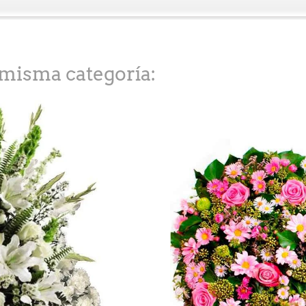
 misma categoría: