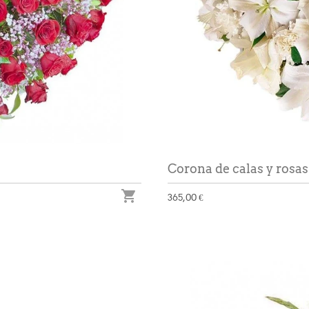
Corona de calas y rosas

365,00 €