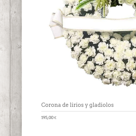
Corona de lirios y gladiolos
195,00 €