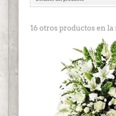
16 otros productos en la