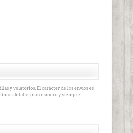
llas y velatorios. El carácter de los envíos es
ínimos detalles, con esmero y siempre