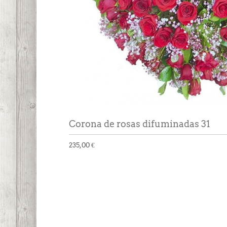
Corona de rosas difuminadas 31
235,00 €