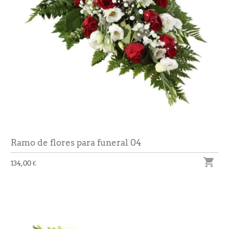
Ramo de flores para funeral 04

134,00 €