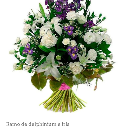
Ramo de delphinium e iris