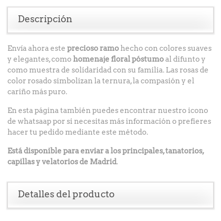
Descripción
Envía ahora este
precioso ramo
hecho con colores suaves
y elegantes, como
homenaje floral póstumo
al difunto y
como muestra de solidaridad con su familia. Las rosas de
color rosado simbolizan la ternura, la compasión y el
cariño más puro.
En esta página también puedes encontrar nuestro icono
de whatsaap por si necesitas más información o prefieres
hacer tu pedido mediante este método.
Está disponible para enviar a los principales, tanatorios,
capillas y velatorios de Madrid
.
Detalles del producto