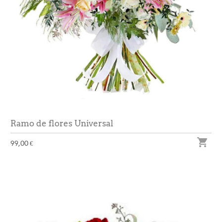
Ramo de flores Universal

99,00 €