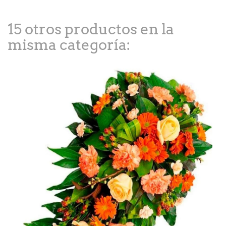
15 otros productos en la
misma categoría: