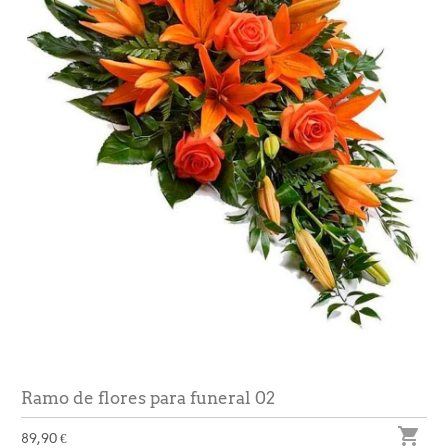
Ramo de flores para funeral 02

89,90 €