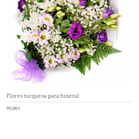
Flores turquesa para funeral
95,00 €