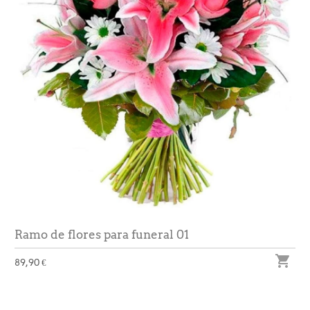
Ramo de flores para funeral 01

89,90 €