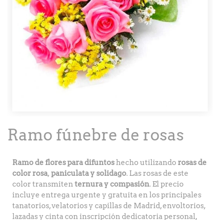
Ramo fúnebre de rosas
Ramo de flores para difuntos
hecho utilizando
rosas de
color rosa
,
paniculata y solidago
. Las rosas de este
color transmiten
ternura y compasión
. El precio
incluye entrega urgente y gratuita en los principales
tanatorios, velatorios y capillas de Madrid, envoltorios,
lazadas y cinta con inscripción dedicatoria personal,