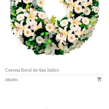
Corona floral de San Isidro

200,00 €