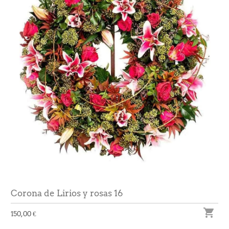
Corona de Lirios y rosas 16

150,00 €