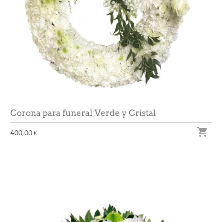
Corona para funeral Verde y Cristal

400,00 €