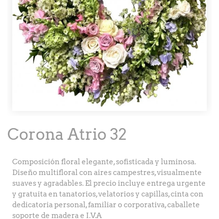
Corona Atrio 32
Composición floral elegante, sofisticada y luminosa.
Diseño multifloral con aires campestres, visualmente
suaves y agradables. El precio incluye entrega urgente
y gratuita en tanatorios, velatorios y capillas, cinta con
dedicatoria personal, familiar o corporativa, caballete
soporte de madera e I.V.A