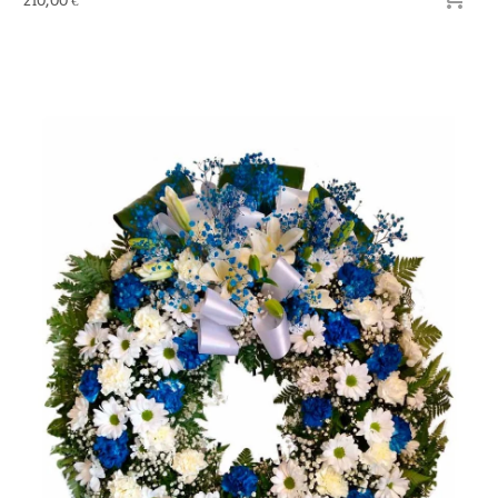
210,00 €