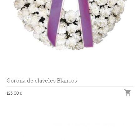
Corona de claveles Blancos

125,00 €