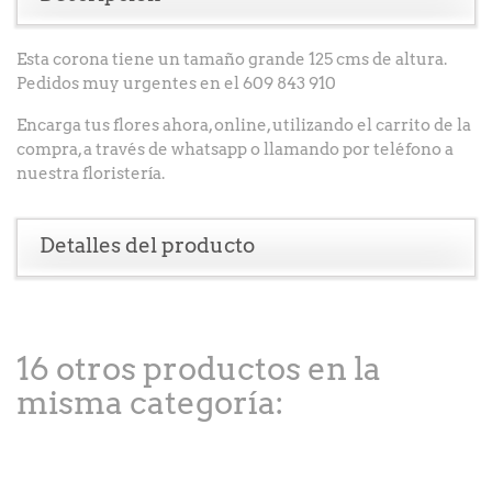
Esta corona tiene un tamaño grande 125 cms de altura.
Pedidos muy urgentes en el 609 843 910
Encarga tus flores ahora, online, utilizando el carrito de la
compra, a través de whatsapp o llamando por teléfono a
nuestra floristería.
Detalles del producto
16 otros productos en la
misma categoría: