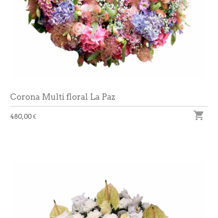
Corona Multi floral La Paz

480,00 €