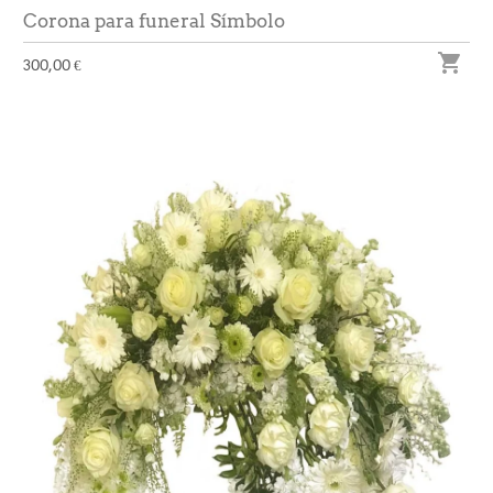
Corona para funeral Símbolo

300,00 €