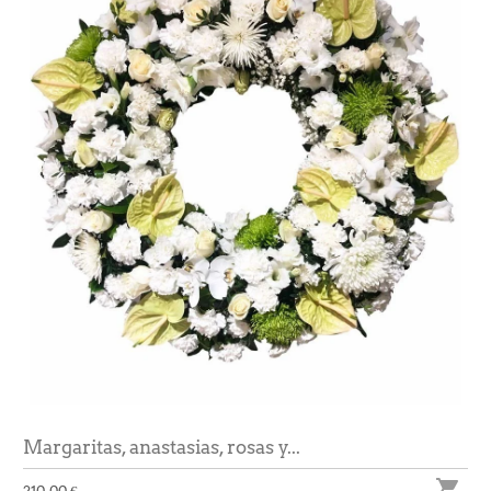
Margaritas, anastasias, rosas y...
