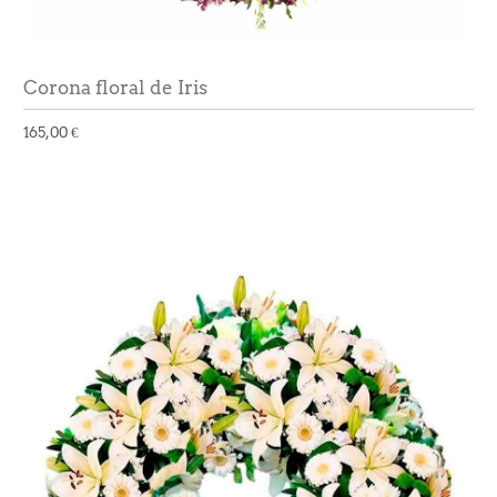
Corona floral de Iris
165,00 €