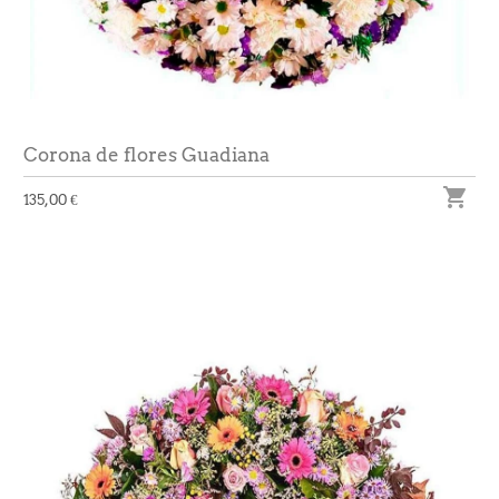
Corona de flores Guadiana

135,00 €