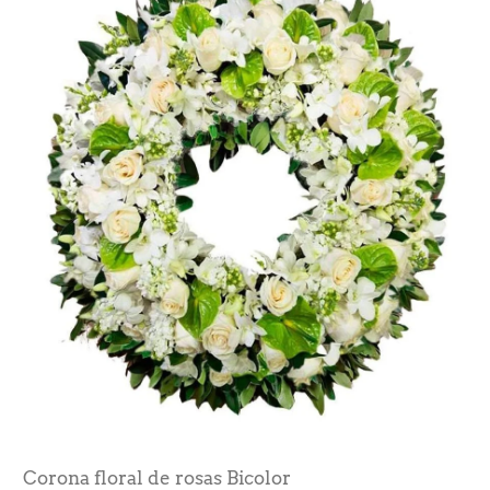
Corona floral de rosas Bicolor