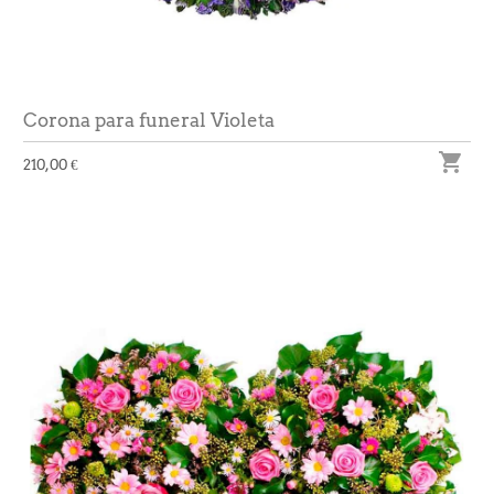
Corona para funeral Violeta

210,00 €