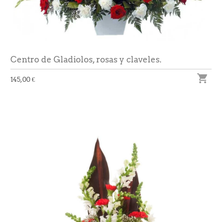
Centro de Gladiolos, rosas y claveles.

145,00 €