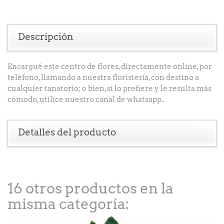
Descripción
Encargué este centro de flores, directamente online, por
teléfono, llamando a nuestra floristería, con destino a
cualquier tanatorio; o bien, si lo prefiere y le resulta más
cómodo, utilice nuestro canal de whatsapp..
Detalles del producto
16 otros productos en la
misma categoría: