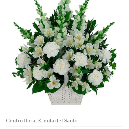
Centro floral Ermita del Santo.