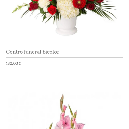
Centro funeral bicolor
180,00 €