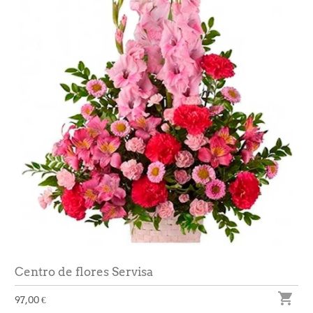
Centro de flores Servisa

97,00 €