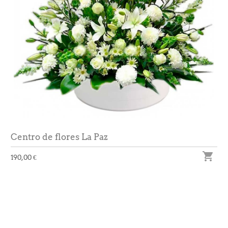
Centro de flores La Paz

190,00 €