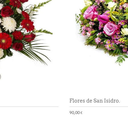
Flores de San Isidro.
90,00 €