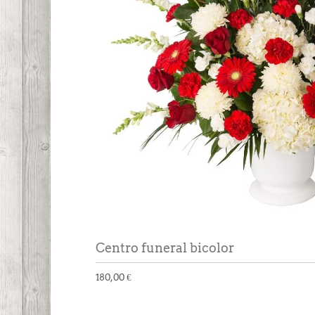
Centro funeral bicolor
180,00 €