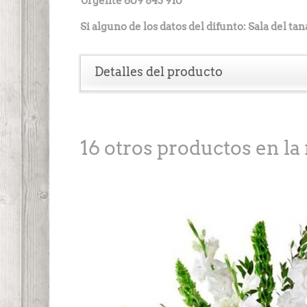
Urgente 609 843 910
Si alguno de los datos del difunto: Sala del t
Detalles del producto
16 otros productos en la