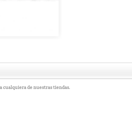
a cualquiera de nuestras tiendas.