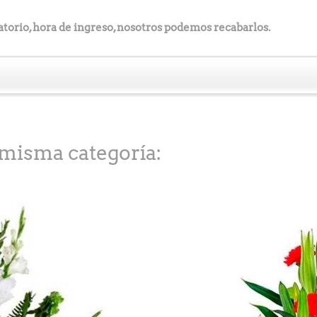
anatorio, hora de ingreso, nosotros podemos recabarlos.
 misma categoría: