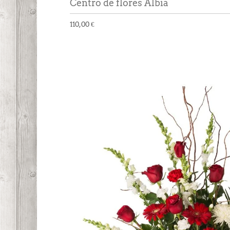
Centro de flores Albia
110,00 €