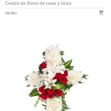
Centro de flores de rosas y lirios

119,00 €