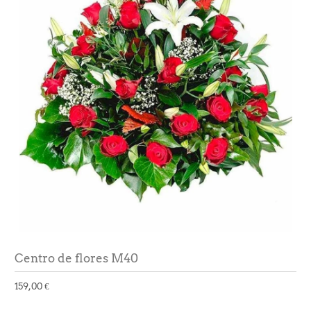
Centro de flores M40
159,00 €