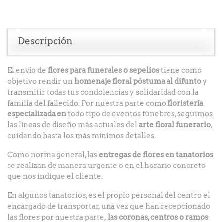
Descripción
El envío de
flores para funerales o sepelios
tiene como
objetivo rendir un
homenaje floral póstuma al difunto
y
transmitir todas tus condolencias y solidaridad con la
familia del fallecido. Por nuestra parte como
floristería
especializada en
todo tipo de eventos fúnebres, seguimos
las líneas de diseño más actuales del
arte floral funerario
,
cuidando hasta los más mínimos detalles.
Como norma general, las
entregas de flores en tanatorios
se realizan de manera urgente o en el horario concreto
que nos indique el cliente.
En algunos tanatorios, es el propio personal del centro el
encargado de transportar, una vez que han recepcionado
las flores por nuestra parte,
las coronas, centros o ramos