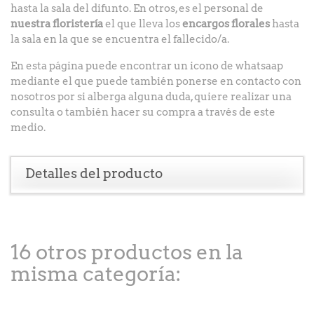
hasta la sala del difunto. En otros, es el personal de
nuestra floristería
el que lleva los
encargos florales
hasta
la sala en la que se encuentra el fallecido/a.
En esta página puede encontrar un icono de whatsaap
mediante el que puede también ponerse en contacto con
nosotros por si alberga alguna duda, quiere realizar una
consulta o también hacer su compra a través de este
medio.
Detalles del producto
16 otros productos en la
misma categoría: