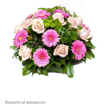
Susurro al amanecer