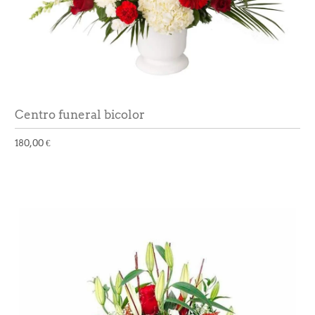
Centro funeral bicolor
180,00 €