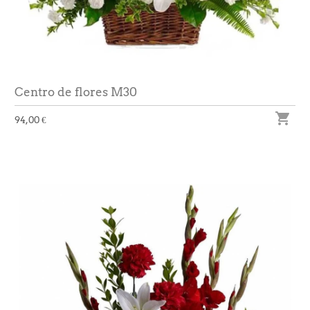
Centro de flores M30

94,00 €