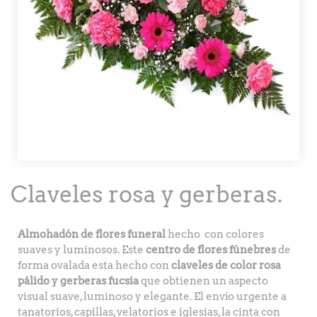
Claveles rosa y gerberas.
Almohadón de flores funeral
hecho con colores
suaves y luminosos. Este
centro de flores fúnebres
de
forma ovalada esta hecho con
claveles de color rosa
pálido y gerberas fucsia
que obtienen un aspecto
visual suave, luminoso y elegante. El envío urgente a
tanatorios, capillas, velatorios e iglesias, la cinta con