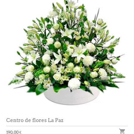
Centro de flores La Paz

190,00 €