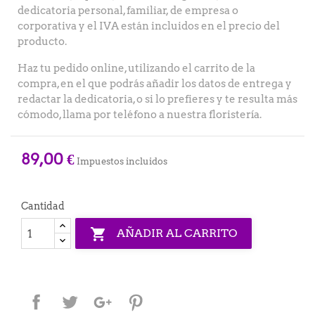
dedicatoria personal, familiar, de empresa o
corporativa y el IVA están incluidos en el precio del
producto.
Haz tu pedido online, utilizando el carrito de la
compra, en el que podrás añadir los datos de entrega y
redactar la dedicatoria, o si lo prefieres y te resulta más
cómodo, llama por teléfono a nuestra floristería.
89,00 €
Impuestos incluidos
Cantidad

AÑADIR AL CARRITO
Compartir
Tuitear
Google+
Pinterest