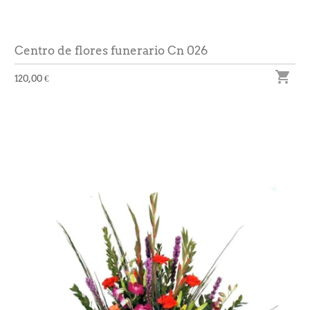
Centro de flores funerario Cn 026

120,00 €