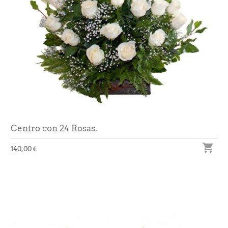
Centro con 24 Rosas.

140,00 €