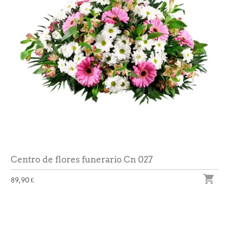
Centro de flores funerario Cn 027

89,90 €