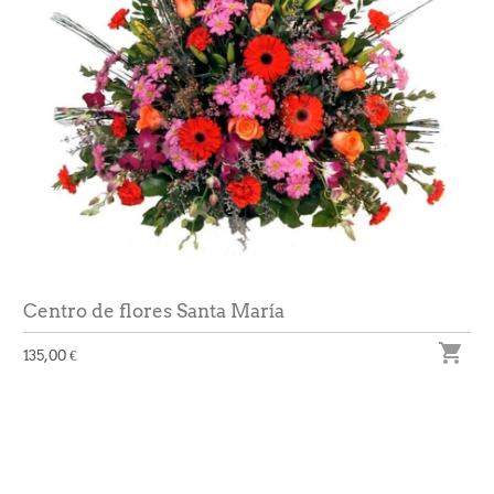
Centro de flores Santa María

135,00 €