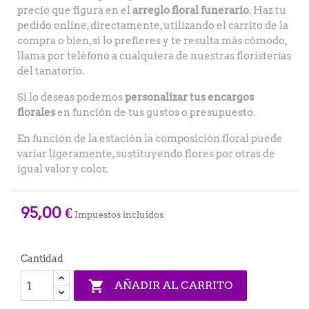
precio que figura en el
arreglo floral funerario
. Haz tu
pedido online, directamente, utilizando el carrito de la
compra o bien, si lo prefieres y te resulta más cómodo,
llama por teléfono a cualquiera de nuestras floristerías
del tanatorio.
Si lo deseas podemos
personalizar tus encargos
florales
en función de tus gustos o presupuesto.
En función de la estación la composición floral puede
variar ligeramente, sustituyendo flores por otras de
igual valor y color.
95,00 €
Impuestos incluidos
Cantidad

AÑADIR AL CARRITO