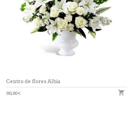
Centro de flores Albia

110,00 €