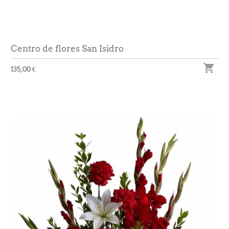
Centro de flores San Isidro

135,00 €