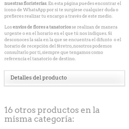
nuestras floristerías
. En esta página puedes encontrar el
icono de WhatsApp por si te surgiese cualquier duda o
prefieres realizar tu encargo a través de este medio.
Los
envíos de flores a tanatorios
se realizan de manera
urgente o en el horario en el que tú nos indiques. Si
desconoces la sala en la que se encuentra el difunto o el
horario de recepción del féretro, nosotros podemos
consultarlo por ti, siempre que tengamos como
referencia el tanatorio de destino.
Detalles del producto
16 otros productos en la
misma categoría: