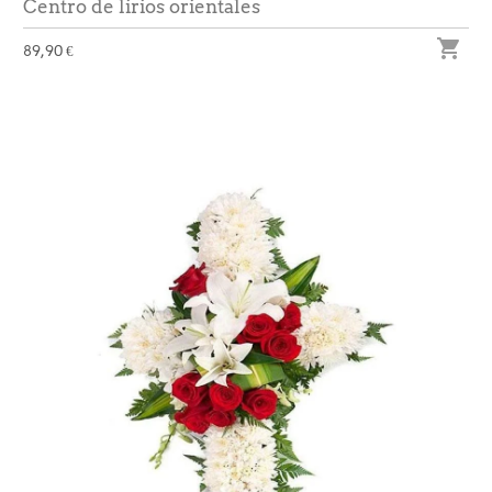
Centro de lirios orientales

89,90 €