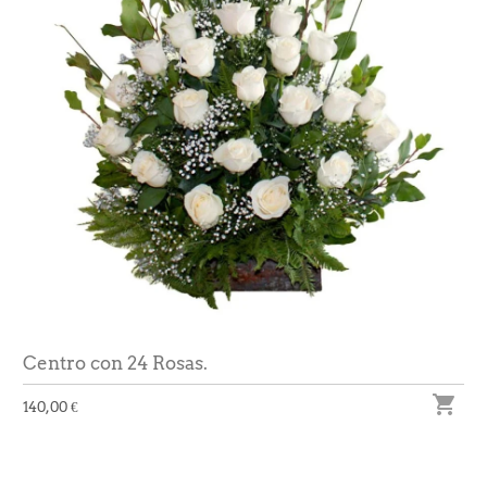
Centro con 24 Rosas.

140,00 €