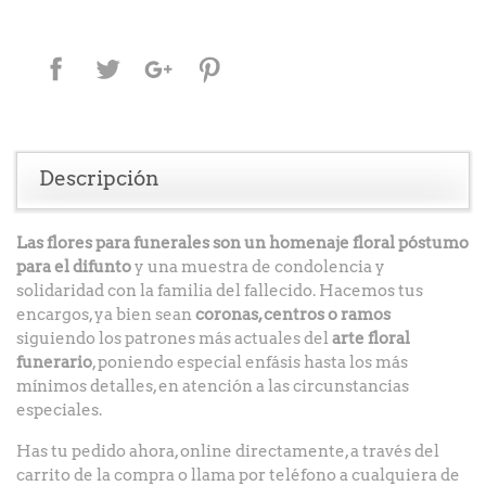
Compartir
Tuitear
Google+
Pinterest
Descripción
Las flores para funerales son un homenaje floral póstumo
para el difunto
y una muestra de condolencia y
solidaridad con la familia del fallecido. Hacemos tus
encargos, ya bien sean
coronas, centros o ramos
siguiendo los patrones más actuales del
arte floral
funerario
, poniendo especial enfásis hasta los más
mínimos detalles, en atención a las circunstancias
especiales.
Has tu pedido ahora, online directamente, a través del
carrito de la compra o llama por teléfono a cualquiera de