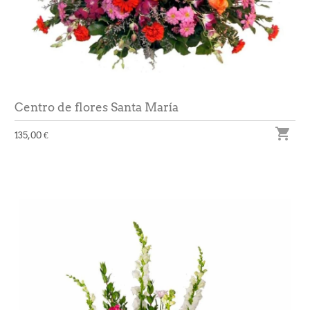
Centro de flores Santa María

135,00 €