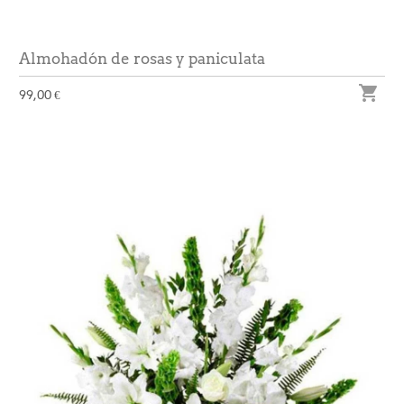
Almohadón de rosas y paniculata

99,00 €