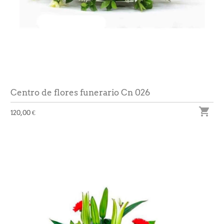
Centro de flores funerario Cn 026

120,00 €