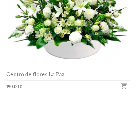
Centro de flores La Paz

190,00 €