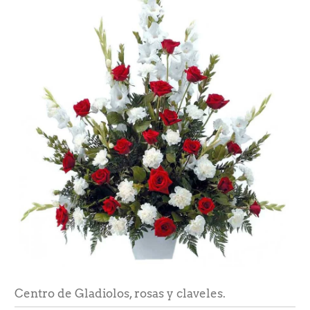
Centro de Gladiolos, rosas y claveles.