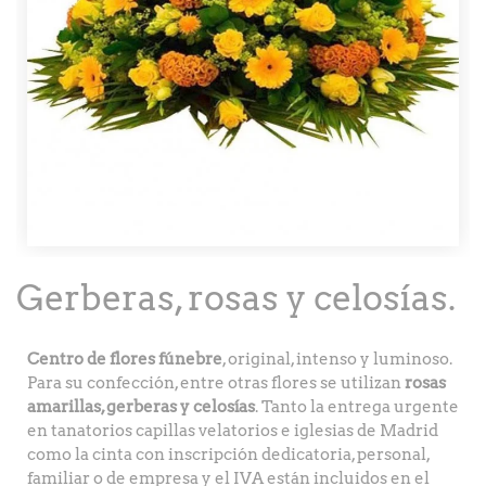
Gerberas, rosas y celosías.
Centro de flores fúnebre
, original, intenso y luminoso.
Para su confección, entre otras flores se utilizan
rosas
amarillas, gerberas y celosías
. Tanto la entrega urgente
en tanatorios capillas velatorios e iglesias de Madrid
como la cinta con inscripción dedicatoria, personal,
familiar o de empresa y el IVA están incluidos en el