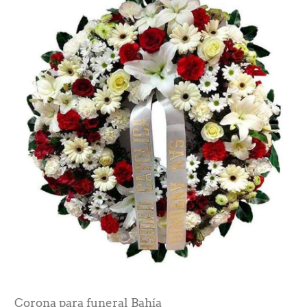
Corona para funeral Bahía