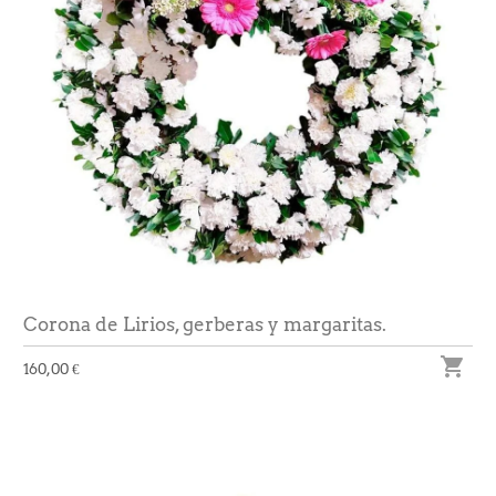
Corona de Lirios, gerberas y margaritas.

160,00 €