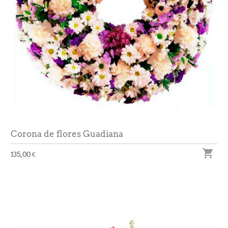
Corona de flores Guadiana

135,00 €