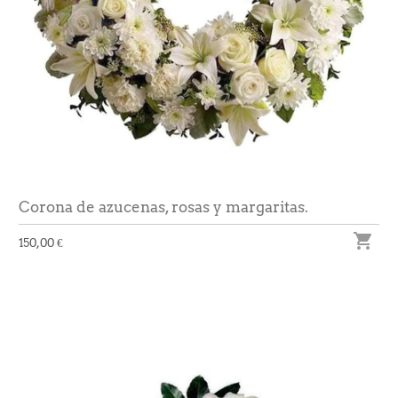
Corona de azucenas, rosas y margaritas.

150,00 €