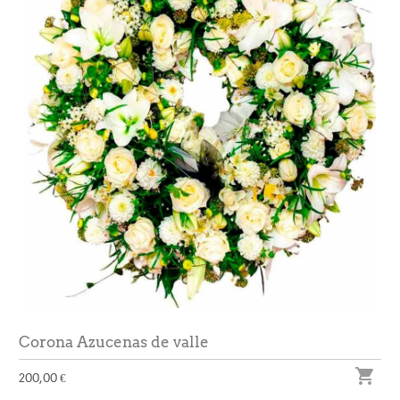
Corona Azucenas de valle

200,00 €