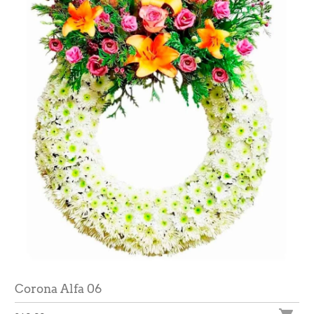
Corona Alfa 06