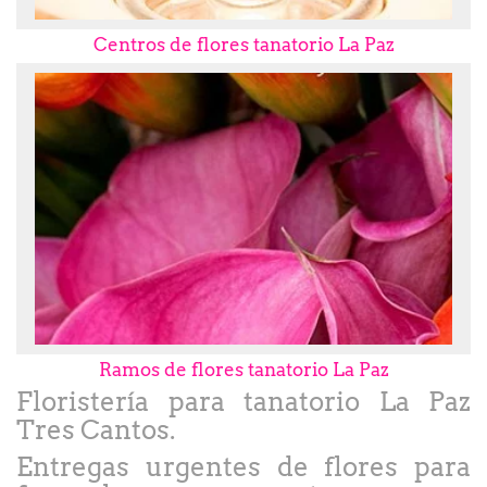
Centros de flores tanatorio La Paz
Ramos de flores tanatorio La Paz
Floristería para tanatorio La Paz
Tres Cantos.
Entregas urgentes de flores para