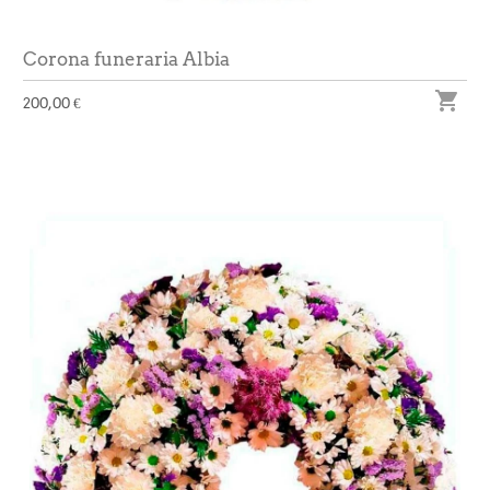
Corona funeraria Albia

200,00 €