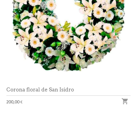
Corona floral de San Isidro

200,00 €