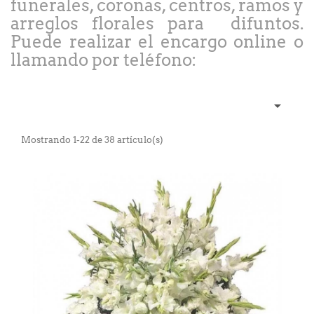
funerales, coronas, centros, ramos y
arreglos florales para difuntos.
Puede realizar el encargo online o
llamando por teléfono:

Mostrando 1-22 de 38 artículo(s)