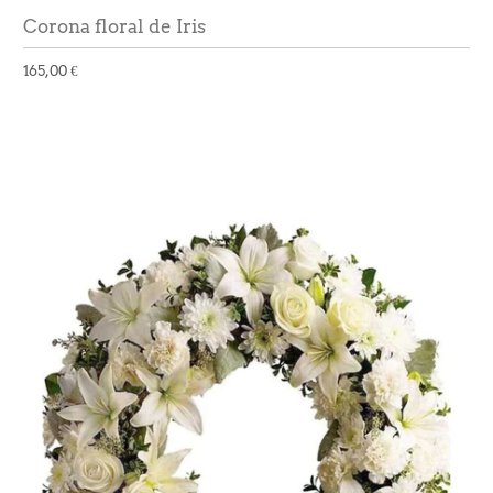
Corona floral de Iris
165,00 €