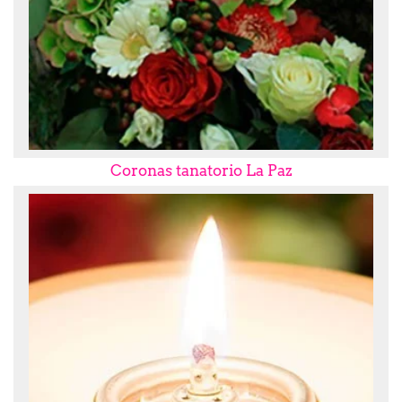
Coronas tanatorio La Paz