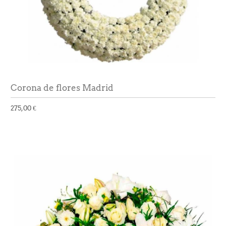
Corona de flores Madrid
275,00 €