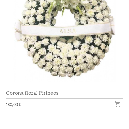
Corona floral Pirineos

180,00 €