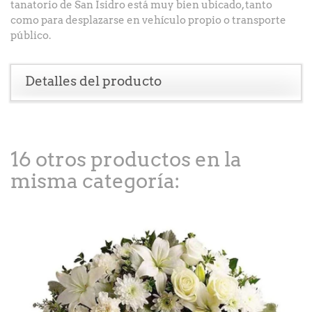
tanatorio de San Isidro está muy bien ubicado, tanto
como para desplazarse en vehículo propio o transporte
público.
Detalles del producto
16 otros productos en la
misma categoría: