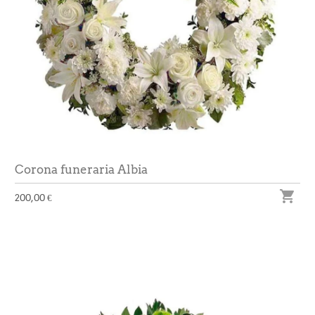
Corona funeraria Albia

200,00 €