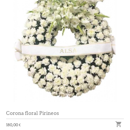
Corona floral Pirineos

180,00 €