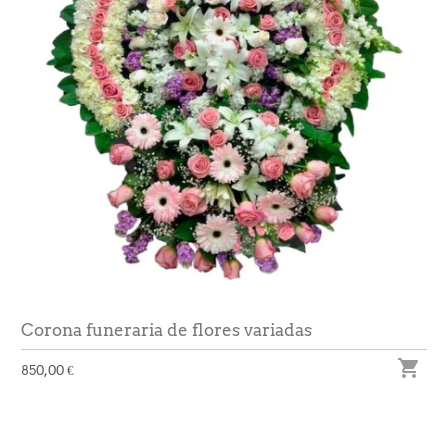
Corona funeraria de flores variadas

850,00 €