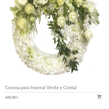
Corona para funeral Verde y Cristal

400,00 €