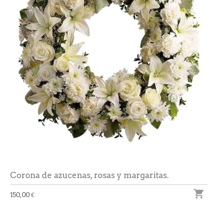
Corona de azucenas, rosas y margaritas.

150,00 €