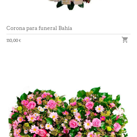
Corona para funeral Bahía

110,00 €