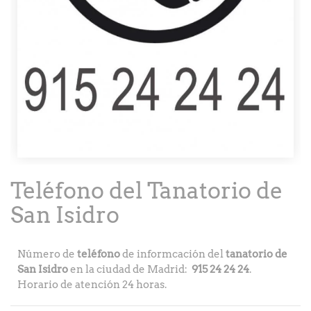
Teléfono del Tanatorio de
San Isidro
Número de
teléfono
de informcación del
tanatorio de
San Isidro
en la ciudad de Madrid:
915 24 24 24
.
Horario de atención 24 horas.