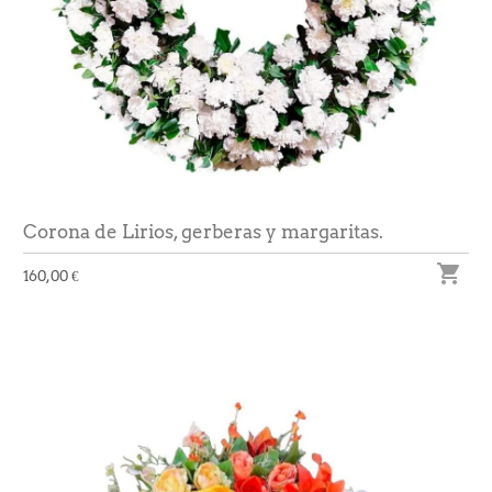
Corona de Lirios, gerberas y margaritas.

160,00 €