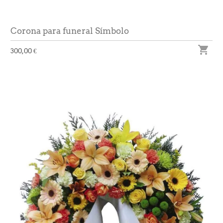
Corona para funeral Símbolo

300,00 €